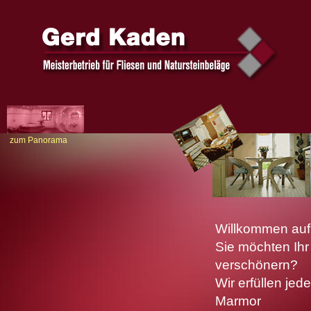
zum Panorama
Willkommen auf
Sie möchten Ihr
verschönern?
Wir erfüllen je
Marmor