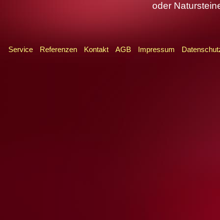
oder Naturstein
Service
Referenzen
Kontakt
AGB
Impressum
Datenschut