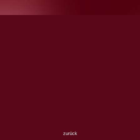
zurück